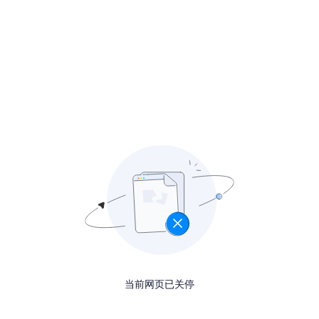
当前网页已关停