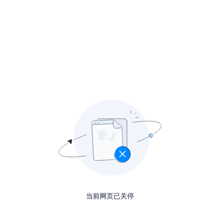
当前网页已关停